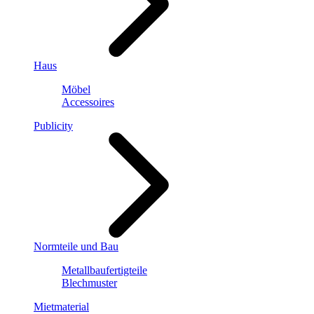
Haus
Möbel
Accessoires
Publicity
Normteile und Bau
Metallbaufertigteile
Blechmuster
Mietmaterial