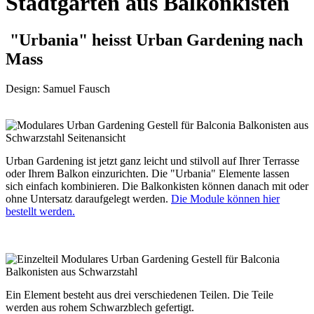
Stadtgarten aus Balkonkisten
"Urbania" heisst Urban Gardening nach
Mass
Design: Samuel Fausch
Urban Gardening ist jetzt ganz leicht und stilvoll auf Ihrer Terrasse
oder Ihrem Balkon einzurichten. Die "Urbania" Elemente lassen
sich einfach kombinieren. Die Balkonkisten können danach mit oder
ohne Untersatz daraufgelegt werden.
Die Module können hier
bestellt werden.
Ein Element besteht aus drei verschiedenen Teilen. Die Teile
werden aus rohem Schwarzblech gefertigt.