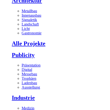
Architektur
Metallbau
Innenausbau
Signaletik
Landschaft
Licht
Gastronomie
Alle Projekte
Publicity
Präsentation
Digital
Messebau
Trophäen
Ladenbau
Ausstellung
Industrie
Medizin