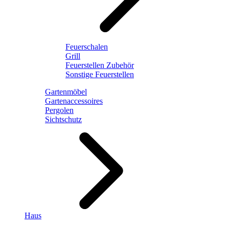
Feuerschalen
Grill
Feuerstellen Zubehör
Sonstige Feuerstellen
Gartenmöbel
Gartenaccessoires
Pergolen
Sichtschutz
Haus