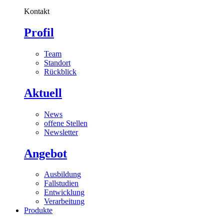
Kontakt
Profil
Team
Standort
Rückblick
Aktuell
News
offene Stellen
Newsletter
Angebot
Ausbildung
Fallstudien
Entwicklung
Verarbeitung
Produkte