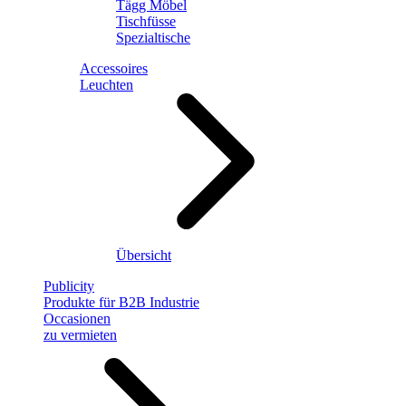
Tägg Möbel
Tischfüsse
Spezialtische
Accessoires
Leuchten
Übersicht
Publicity
Produkte für B2B Industrie
Occasionen
zu vermieten