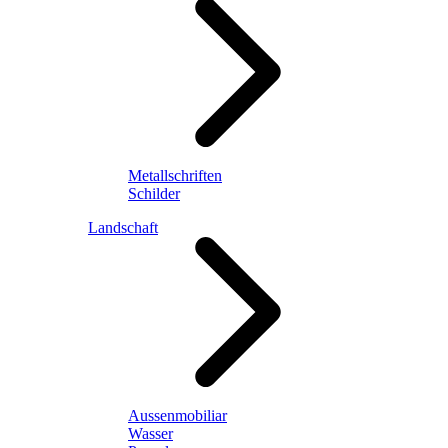
Metallschriften
Schilder
Landschaft
Aussenmobiliar
Wasser