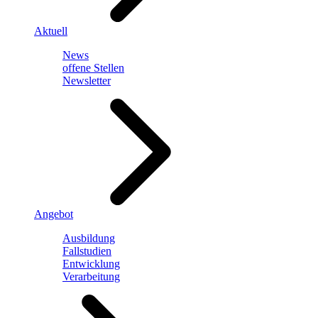
Aktuell
News
offene Stellen
Newsletter
Angebot
Ausbildung
Fallstudien
Entwicklung
Verarbeitung