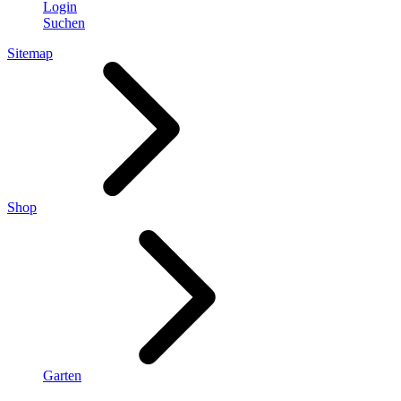
Login
Suchen
Sitemap
Shop
Garten