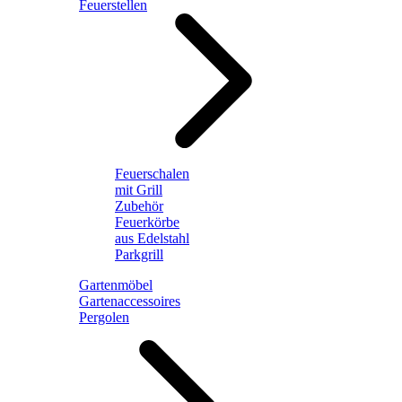
Feuerstellen
Feuerschalen
mit Grill
Zubehör
Feuerkörbe
aus Edelstahl
Parkgrill
Gartenmöbel
Gartenaccessoires
Pergolen