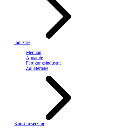
Industrie
Medizin
Apparate
Fertigungsindustrie
Zulieferteile
Kunstumsetzung