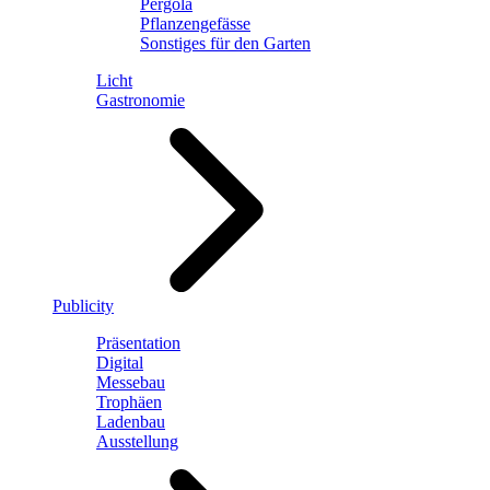
Pergola
Pflanzengefässe
Sonstiges für den Garten
Licht
Gastronomie
Publicity
Präsentation
Digital
Messebau
Trophäen
Ladenbau
Ausstellung