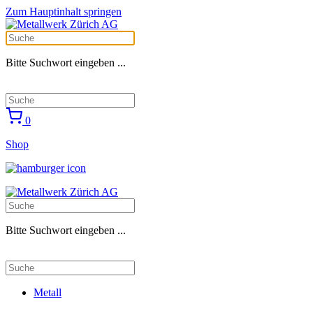
Zum Hauptinhalt springen
Bitte Suchwort eingeben ...
0
Shop
Bitte Suchwort eingeben ...
Metall