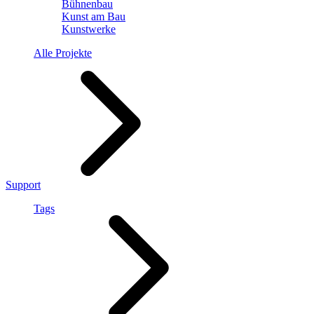
Bühnenbau
Kunst am Bau
Kunstwerke
Alle Projekte
Support
Tags