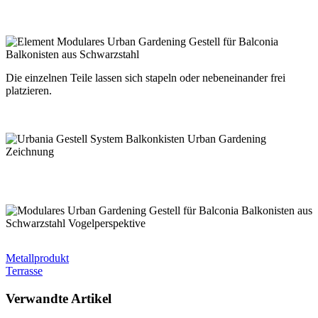
Die einzelnen Teile lassen sich stapeln oder nebeneinander frei
platzieren.
Metallprodukt
Terrasse
Verwandte Artikel