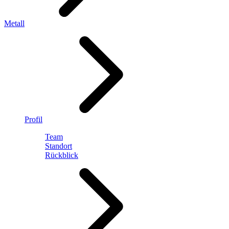
Metall
Profil
Team
Standort
Rückblick