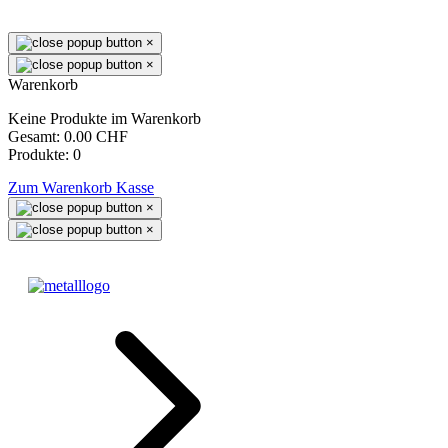
×
×
Warenkorb
Keine Produkte im Warenkorb
Gesamt:
0.00 CHF
Produkte:
0
Zum Warenkorb
Kasse
×
×