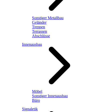
Sonstiger Metallbau
Geländer
Treppen
Terrassen
Abschlüsse
Innenausbau
Möbel
Sonstiger Innenausbau
Büro
Signaletik