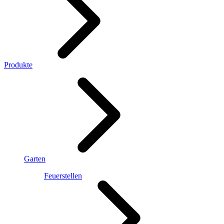
Produkte
Garten
Feuerstellen