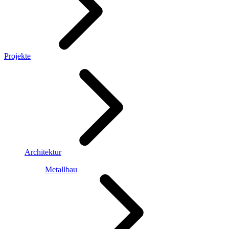
Projekte
Architektur
Metallbau