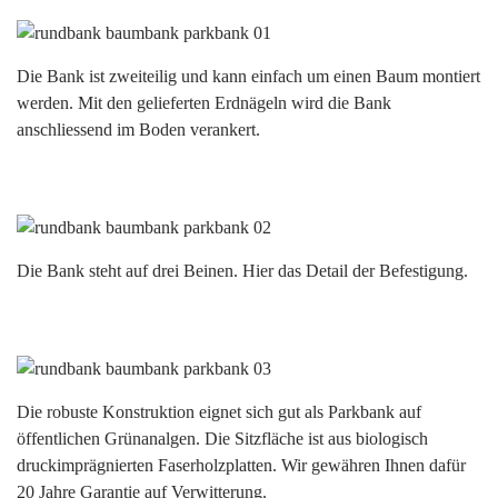
Die Bank ist zweiteilig und kann einfach um einen Baum montiert
werden. Mit den gelieferten Erdnägeln wird die Bank
anschliessend im Boden verankert.
Die Bank steht auf drei Beinen. Hier das Detail der Befestigung.
Die robuste Konstruktion eignet sich gut als Parkbank auf
öffentlichen Grünanalgen. Die Sitzfläche ist aus biologisch
druckimprägnierten Faserholzplatten. Wir gewähren Ihnen dafür
20 Jahre Garantie auf Verwitterung.