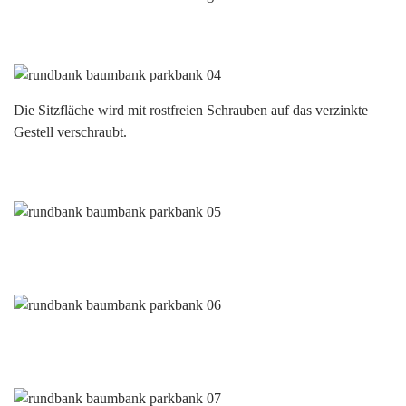
Die Sitzfläche wird mit rostfreien Schrauben auf das verzinkte
Gestell verschraubt.