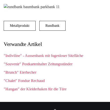
Metallprodukt
Rundbank
Verwandte Artikel
"Indiviline" - Aussenbank mit fugenloser Sitzfläche
"Souvenir" Postkartenhalter Zeitungsständer
"Brunch" Eierbecher
"Chalet" Fondue Rechaud
"Hangan" der Kleiderhaken für die Türe