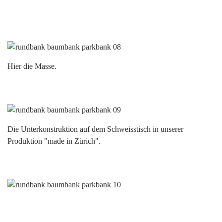
Hier die Masse.
Die Unterkonstruktion auf dem Schweisstisch in unserer
Produktion "made in Zürich".