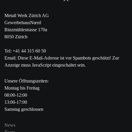
Metall Werk Zürich AG
GewerbehausNœrd
Binzmühlestrasse 170a
8050 Zürich
Tel: +41 44 315 60 50
Email:
Diese E-Mail-Adresse ist vor Spambots geschützt! Zur
Anzeige muss JavaScript eingeschaltet sein.
Unsere Öffnungszeiten:
Montag bis Freitag
08:00-12:00
13:00-17:00
Samstag geschlossen
News