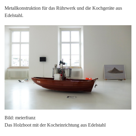
Metallkonstruktion für das Rührwerk und die Kochgeräte aus
Edelstahl.
Bild: meierfranz
Das Holzboot mit der Kocheinrichtung aus Edelstahl