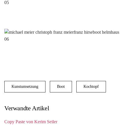
Kunstumsetzung
Boot
Kochtopf
Verwandte Artikel
Copy Paste von Kerim Seiler