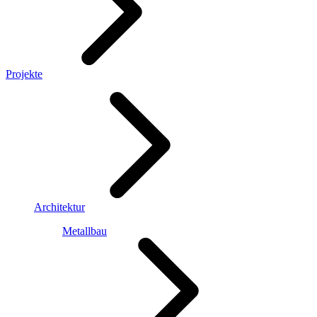
Projekte
Architektur
Metallbau