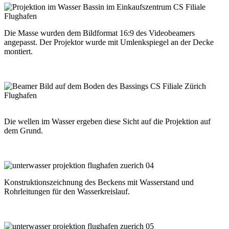
Die Masse wurden dem Bildformat 16:9 des Videobeamers
angepasst. Der Projektor wurde mit Umlenkspiegel an der Decke
montiert.
Die wellen im Wasser ergeben diese Sicht auf die Projektion auf
dem Grund.
Konstruktionszeichnung des Beckens mit Wasserstand und
Rohrleitungen für den Wasserkreislauf.