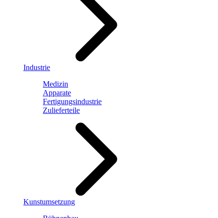
Industrie
Medizin
Apparate
Fertigungsindustrie
Zulieferteile
Kunstumsetzung