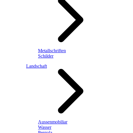
Metallschriften
Schilder
Landschaft
Aussenmobiliar
Wasser
Pergola