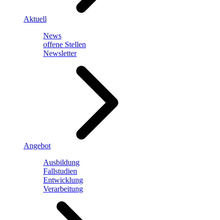
Aktuell
News
offene Stellen
Newsletter
Angebot
Ausbildung
Fallstudien
Entwicklung
Verarbeitung