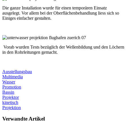
Die ganze Installation wurde für einen temporären Einsatz
ausgelegt. Vor allem bei der Oberflächenbehandlung liess sich so
Einiges einfacher gestalten.
Vorab wurden Tests bezüglich der Wellenbildung und den Löchern
in den Rohrleitungen gemacht.
Ausstellungsbau
Multimedia
Wasser
Promotion
Bassin
Projektor
kinetisch
Projektion
Verwandte Artikel