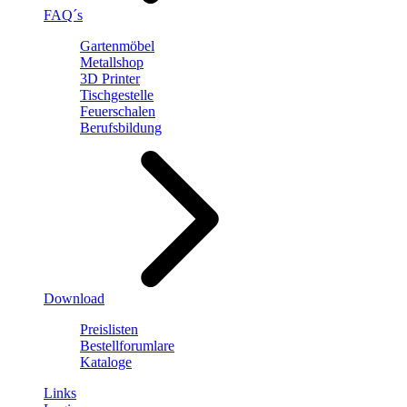
FAQ´s
Gartenmöbel
Metallshop
3D Printer
Tischgestelle
Feuerschalen
Berufsbildung
Download
Preislisten
Bestellforumlare
Kataloge
Links