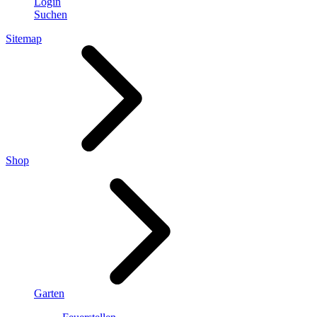
Login
Suchen
Sitemap
Shop
Garten