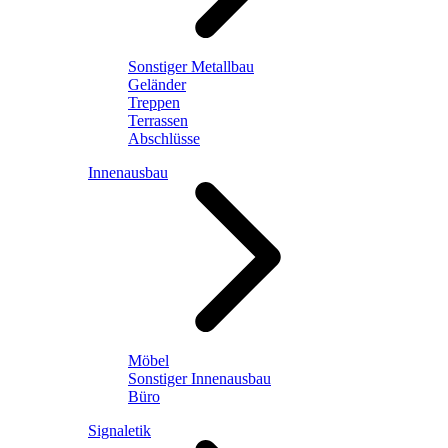
Sonstiger Metallbau
Geländer
Treppen
Terrassen
Abschlüsse
Innenausbau
Möbel
Sonstiger Innenausbau
Büro
Signaletik