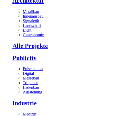
Architektur
Metallbau
Innenausbau
Signaletik
Landschaft
Licht
Gastronomie
Alle Projekte
Publicity
Präsentation
Digital
Messebau
Trophäen
Ladenbau
Ausstellung
Industrie
Medizin