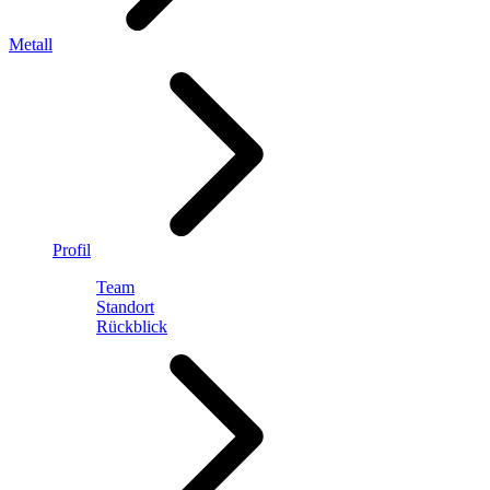
Metall
Profil
Team
Standort
Rückblick