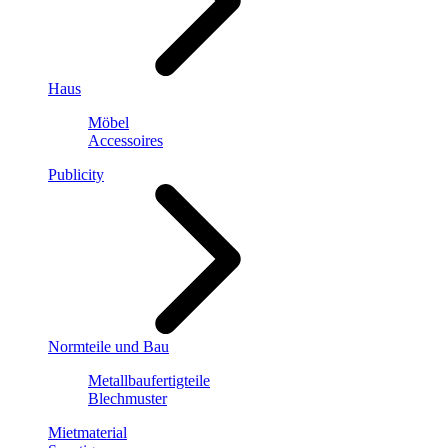
Haus
Möbel
Accessoires
Publicity
Normteile und Bau
Metallbaufertigteile
Blechmuster
Mietmaterial