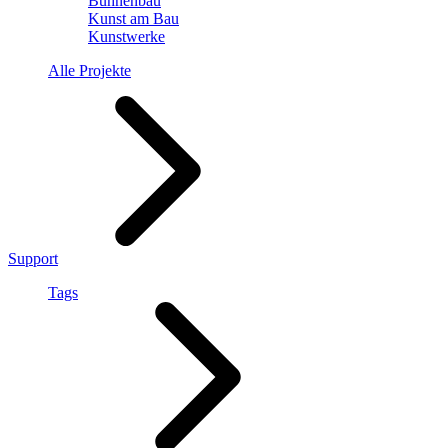
Bühnenbau
Kunst am Bau
Kunstwerke
Alle Projekte
Support
Tags