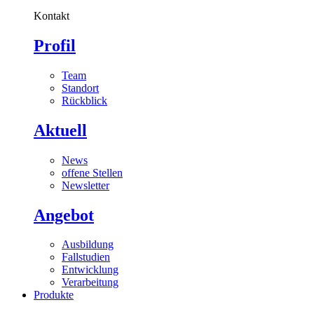
Kontakt
Profil
Team
Standort
Rückblick
Aktuell
News
offene Stellen
Newsletter
Angebot
Ausbildung
Fallstudien
Entwicklung
Verarbeitung
Produkte