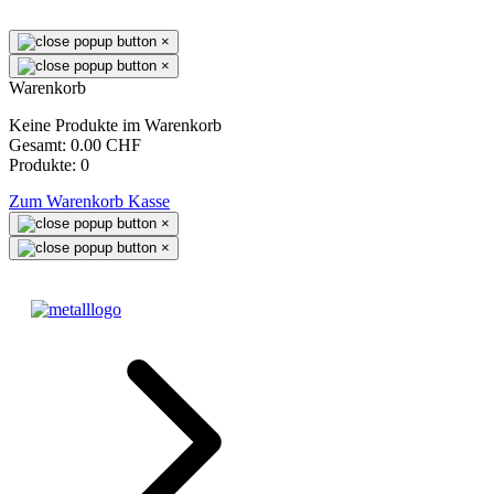
×
×
Warenkorb
Keine Produkte im Warenkorb
Gesamt:
0.00 CHF
Produkte:
0
Zum Warenkorb
Kasse
×
×