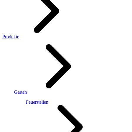
Produkte
Garten
Feuerstellen