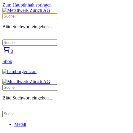
Zum Hauptinhalt springen
Bitte Suchwort eingeben ...
0
Shop
Bitte Suchwort eingeben ...
Metall