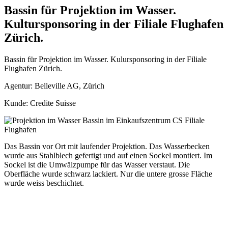
Bassin für Projektion im Wasser.
Kultursponsoring in der Filiale Flughafen
Zürich.
Bassin für Projektion im Wasser. Kulursponsoring in der Filiale
Flughafen Zürich.
Agentur: Belleville AG, Zürich
Kunde: Credite Suisse
Das Bassin vor Ort mit laufender Projektion. Das Wasserbecken
wurde aus Stahlblech gefertigt und auf einen Sockel montiert. Im
Sockel ist die Umwälzpumpe für das Wasser verstaut. Die
Oberfläche wurde schwarz lackiert. Nur die untere grosse Fläche
wurde weiss beschichtet.