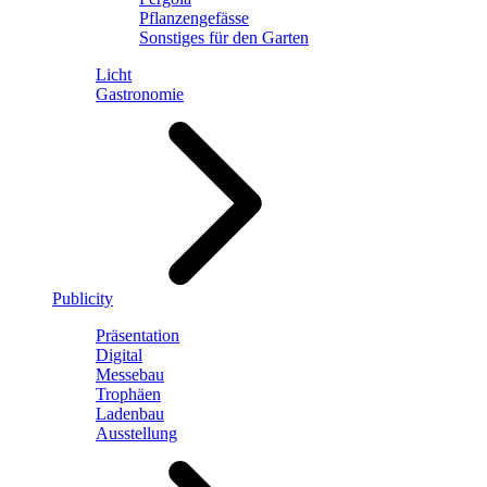
Pflanzengefässe
Sonstiges für den Garten
Licht
Gastronomie
Publicity
Präsentation
Digital
Messebau
Trophäen
Ladenbau
Ausstellung