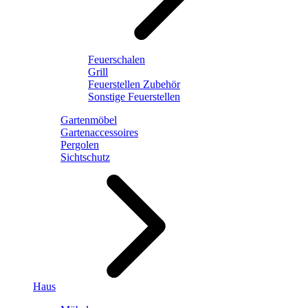
Feuerschalen
Grill
Feuerstellen Zubehör
Sonstige Feuerstellen
Gartenmöbel
Gartenaccessoires
Pergolen
Sichtschutz
Haus