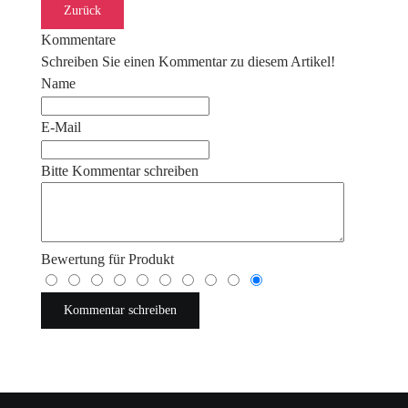
Kommentare
Schreiben Sie einen Kommentar zu diesem Artikel!
Name
E-Mail
Bitte Kommentar schreiben
Bewertung für Produkt