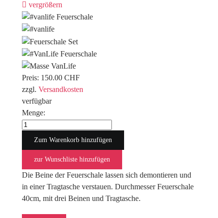
vergrößern
Preis:
150.00 CHF
zzgl.
Versandkosten
verfügbar
Menge:
Die Beine der Feuerschale lassen sich demontieren und
in einer Tragtasche verstauen. Durchmesser Feuerschale
40cm, mit drei Beinen und Tragtasche.