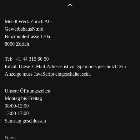
Metall Werk Zürich AG
GewerbehausNœrd
Binzmühlestrasse 170a
8050 Zürich
Tel: +41 44 315 60 50
Email:
Diese E-Mail-Adresse ist vor Spambots geschützt! Zur
Anzeige muss JavaScript eingeschaltet sein.
Unsere Öffnungszeiten:
Montag bis Freitag
08:00-12:00
13:00-17:00
Samstag geschlossen
News