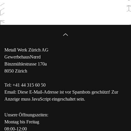
Metall Werk Zürich AG
GewerbehausNœrd
Binzmühlestrasse 170a
8050 Zürich
Tel: +41 44 315 60 50
Email:
Diese E-Mail-Adresse ist vor Spambots geschützt! Zur
Anzeige muss JavaScript eingeschaltet sein.
Unsere Öffnungszeiten:
Montag bis Freitag
08:00-12:00