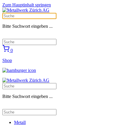
Zum Hauptinhalt springen
Bitte Suchwort eingeben ...
0
Shop
Bitte Suchwort eingeben ...
Metall