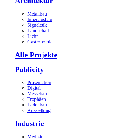
Architektur
Metallbau
Innenausbau
Signaletik
Landschaft
Licht
Gastronomie
Alle Projekte
Publicity
Präsentation
Digital
Messebau
Trophäen
Ladenbau
Ausstellung
Industrie
Medizin