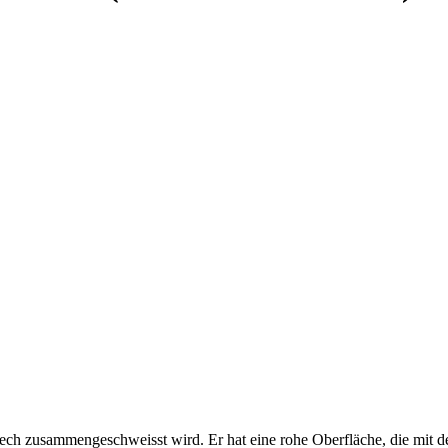
ch zusammengeschweisst wird. Er hat eine rohe Oberfläche, die mit der Ze