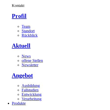
Kontakt
Profil
Team
Standort
Rückblick
Aktuell
News
offene Stellen
Newsletter
Angebot
Ausbildung
Fallstudien
Entwicklung
Verarbeitung
Produkte