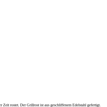
it rostet. Der Grillrost ist aus geschliffenem Edelstahl gefertigt.