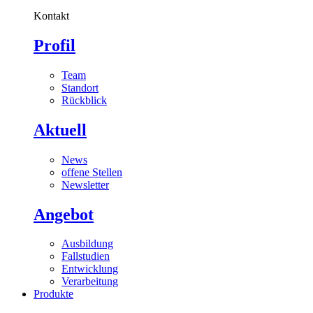
Kontakt
Profil
Team
Standort
Rückblick
Aktuell
News
offene Stellen
Newsletter
Angebot
Ausbildung
Fallstudien
Entwicklung
Verarbeitung
Produkte