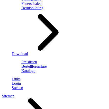
Feuerschalen
Berufsbildung
Download
Preislisten
Bestellforumlare
Kataloge
Links
Login
Suchen
Sitemap