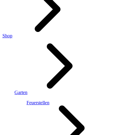
Shop
Garten
Feuerstellen