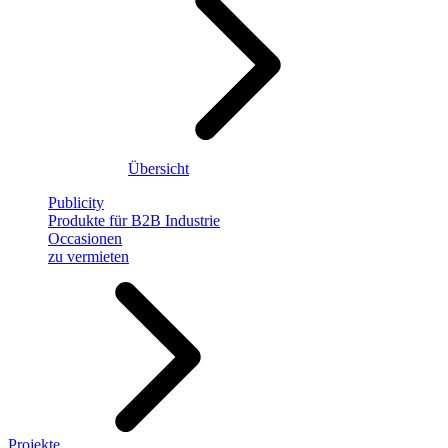
Übersicht
Publicity
Produkte für B2B Industrie
Occasionen
zu vermieten
Projekte