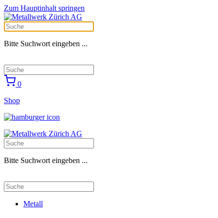
Zum Hauptinhalt springen
Bitte Suchwort eingeben ...
0
Shop
Bitte Suchwort eingeben ...
Metall