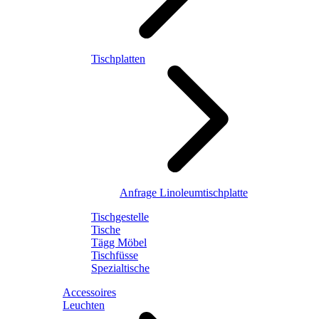
Tischplatten
Anfrage Linoleumtischplatte
Tischgestelle
Tische
Tägg Möbel
Tischfüsse
Spezialtische
Accessoires
Leuchten