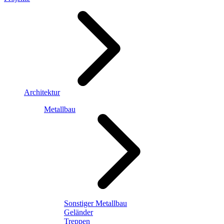
Architektur
Metallbau
Sonstiger Metallbau
Geländer
Treppen