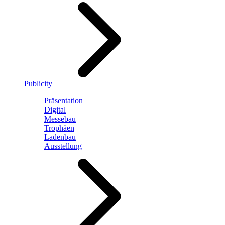
Publicity
Präsentation
Digital
Messebau
Trophäen
Ladenbau
Ausstellung