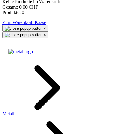
Keine Produkte im Warenkorb
Gesamt:
0.00 CHF
Produkte:
0
Zum Warenkorb
Kasse
×
×
Metall