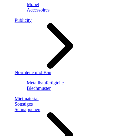
Möbel
Accessoires
Publicity
Normteile und Bau
Metallbaufertigteile
Blechmuster
Mietmaterial
Sonstiges
Schnäppchen