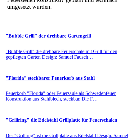
umgesetzt wurden.
"Bubble Grill" der drehbare Gartengrill
"Bubble Grill" die drehbare Feuerschale mit Grill für den
gepflegten Garten Design: Samuel Fausch…
"Florida" steckbarer Feuerkorb aus Stahl
Feuerkorb "Florida" oder Feuersäule als Schwedenfeuer
Konstruktion aus Stahlblech, steckbar. Die F…
"Grillring" die Edelstahl Grillplatte für Feuerschalen
Der "Grillring" ist die Grillplatte aus Edelstahl Design: Samuel