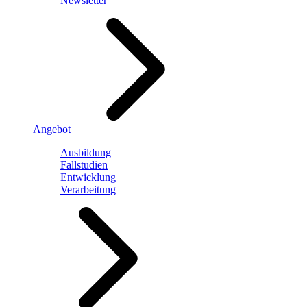
Newsletter
Angebot
Ausbildung
Fallstudien
Entwicklung
Verarbeitung