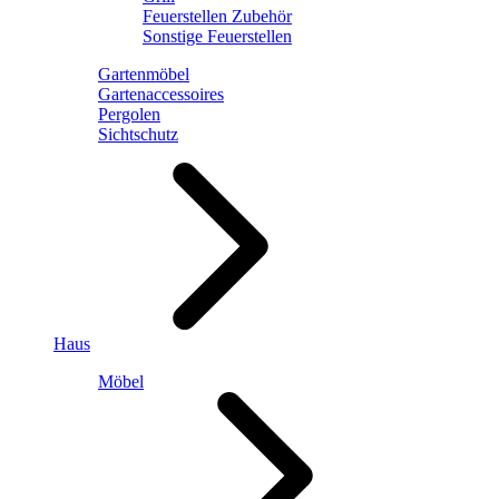
Feuerstellen Zubehör
Sonstige Feuerstellen
Gartenmöbel
Gartenaccessoires
Pergolen
Sichtschutz
Haus
Möbel