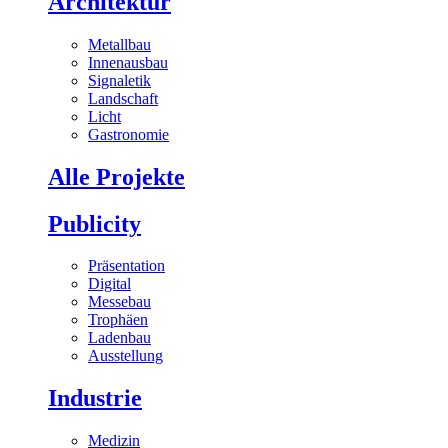
Architektur
Metallbau
Innenausbau
Signaletik
Landschaft
Licht
Gastronomie
Alle Projekte
Publicity
Präsentation
Digital
Messebau
Trophäen
Ladenbau
Ausstellung
Industrie
Medizin