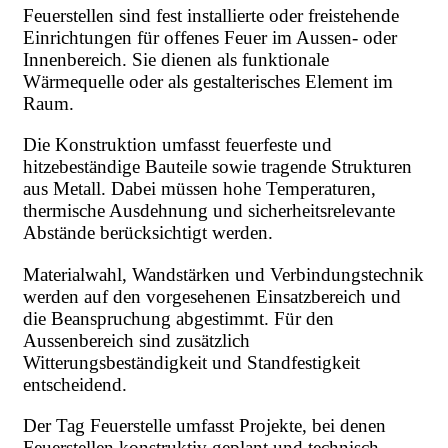
Feuerstellen sind fest installierte oder freistehende
Einrichtungen für offenes Feuer im Aussen- oder
Innenbereich. Sie dienen als funktionale
Wärmequelle oder als gestalterisches Element im
Raum.
Die Konstruktion umfasst feuerfeste und
hitzebeständige Bauteile sowie tragende Strukturen
aus Metall. Dabei müssen hohe Temperaturen,
thermische Ausdehnung und sicherheitsrelevante
Abstände berücksichtigt werden.
Materialwahl, Wandstärken und Verbindungstechnik
werden auf den vorgesehenen Einsatzbereich und
die Beanspruchung abgestimmt. Für den
Aussenbereich sind zusätzlich
Witterungsbeständigkeit und Standfestigkeit
entscheidend.
Der Tag Feuerstelle umfasst Projekte, bei denen
Feuerstellen konstruktiv geplant und technisch