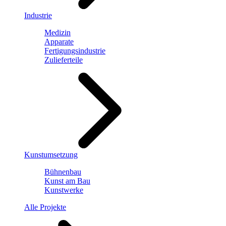
Industrie
Medizin
Apparate
Fertigungsindustrie
Zulieferteile
Kunstumsetzung
Bühnenbau
Kunst am Bau
Kunstwerke
Alle Projekte