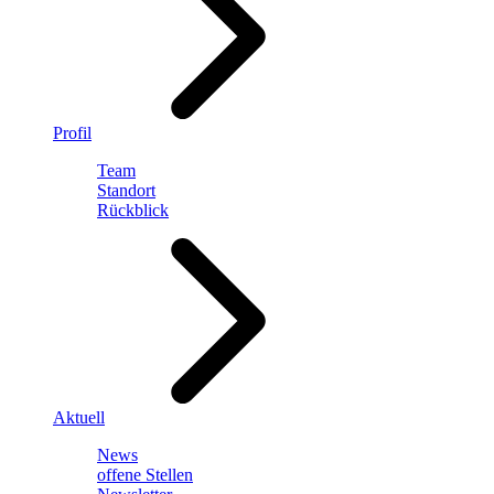
Profil
Team
Standort
Rückblick
Aktuell
News
offene Stellen