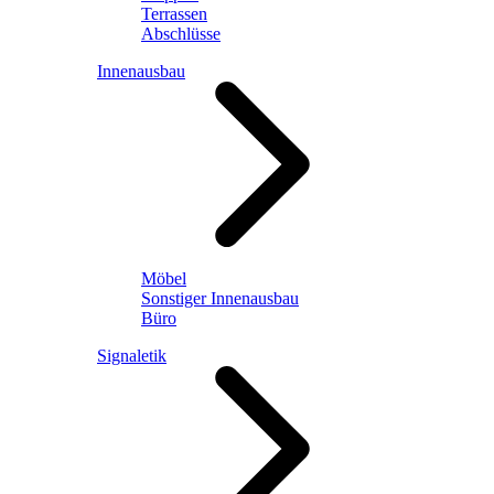
Terrassen
Abschlüsse
Innenausbau
Möbel
Sonstiger Innenausbau
Büro
Signaletik