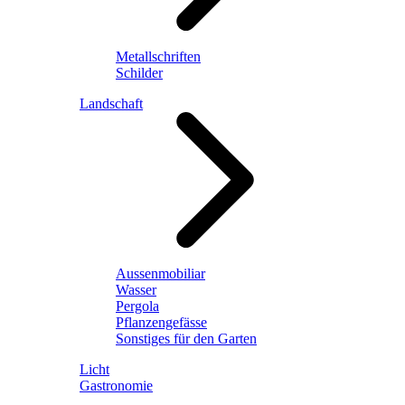
Metallschriften
Schilder
Landschaft
Aussenmobiliar
Wasser
Pergola
Pflanzengefässe
Sonstiges für den Garten
Licht
Gastronomie