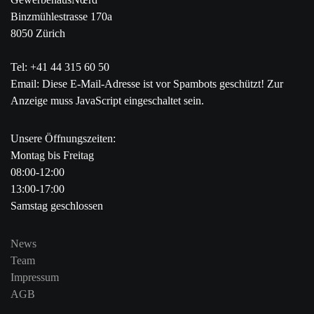
Binzmühlestrasse 170a
8050 Zürich
Tel: +41 44 315 60 50
Email:
Diese E-Mail-Adresse ist vor Spambots geschützt! Zur
Anzeige muss JavaScript eingeschaltet sein.
Unsere Öffnungszeiten:
Montag bis Freitag
08:00-12:00
13:00-17:00
Samstag geschlossen
News
Team
Impressum
AGB