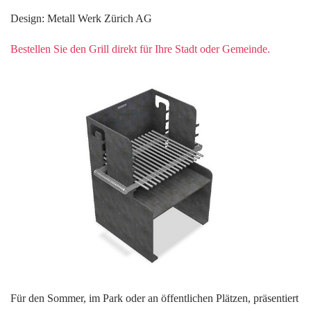
Design: Metall Werk Zürich AG
Bestellen Sie den Grill direkt für Ihre Stadt oder Gemeinde.
Für den Sommer, im Park oder an öffentlichen Plätzen, präsentiert