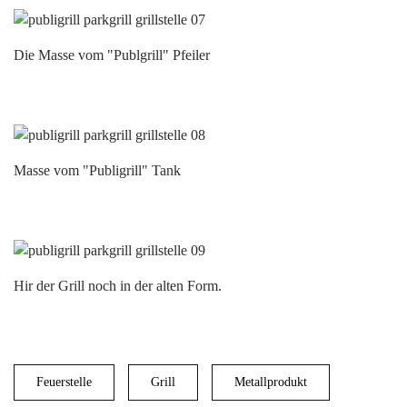
Die Masse vom "Publgrill" Pfeiler
Masse vom "Publigrill" Tank
Hir der Grill noch in der alten Form.
Feuerstelle
Grill
Metallprodukt