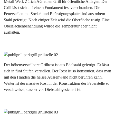
Metall Werk Zürich AG einen Grill für öffentliche Anlagen. Der
Grill lässt sich auf einem Fundament fest verschrauben. Die
Feuerstellen mit Sockel und Befestigungsplatte sind aus rohem
Stahl gefertigt. Nach einiger Zeit wird die Oberfläche rostig. Eine
Oberflächenbehandlung würde die Temperatur aber nicht
aushalten.
Der höhenverstellbare Grillrost ist aus Edelstahl gefertigt. Er lässt
sich in fünf Stufen verstellen. Der Rost ist so konstruiert, dass man
mit den Händen die heisse Aussenwand nicht berühren kann.
Weiter ist der massive Rost in der Konstruktion der Feuerstelle so
verschweisst, dass er vor Diebstahl gesichert ist.