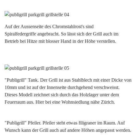
Auf der Aussenseite des Chromstahlrost's sind
Spiralfedergriffe angebracht. So lässt sich der Grill auch im
Betrieb bei Hitze mit blosser Hand in der Höhe verstellen.
"Publigrill" Tank. Der Grill ist aus Stahlblech mit einer Dicke von
10mm und ist auf der Innenseite durchgehend verschweisst.
Dieses Modell zeichnet sich durch das Holzlager unter dem
Feuerraum aus. Hier bei eine Wohnsiedlung nähe Zürich.
"Publigrill" Pfeiler. Pfeiler steht etwas filigraner im Raum. Auf
Wunsch kann der Grill auch auf andere Höhen angepasst werden.