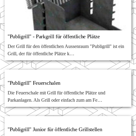
"Publigrill" - Parkgrill für öffentliche Plätze
Der Grill für den öffentlichen Aussenraum "Publigrill" ist ein
Grill, der für öffentliche Plätze k…
"Publigrill" Feuerschalen
Die Feuerschale mit Grill für öffentliche Plätze und
Parkanlagen. Als Grill oder einfach zum am Fe…
"Publigrill" Junior für öffentliche Grillstellen