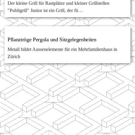
Der kleine Grill für Rastplätze und kleiner Grillstellen
"Publigrill" Junior ist ein Grill, der fü…
Pflanztröge Pergola und Sitzgelegenheiten
Metall bildet Aussenelemente für ein Mehrfamilienhaus in
Zürich