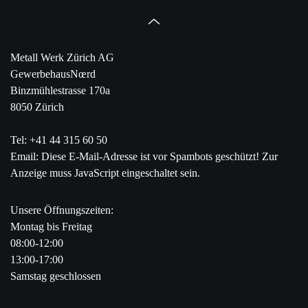
Metall Werk Zürich AG
GewerbehausNœrd
Binzmühlestrasse 170a
8050 Zürich
Tel: +41 44 315 60 50
Email:
Diese E-Mail-Adresse ist vor Spambots geschützt! Zur
Anzeige muss JavaScript eingeschaltet sein.
Unsere Öffnungszeiten:
Montag bis Freitag
08:00-12:00
13:00-17:00
Samstag geschlossen