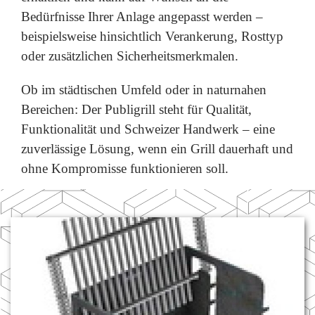
Bedürfnisse Ihrer Anlage angepasst werden –
beispielsweise hinsichtlich Verankerung, Rosttyp
oder zusätzlichen Sicherheitsmerkmalen.
Ob im städtischen Umfeld oder in naturnahen
Bereichen: Der Publigrill steht für Qualität,
Funktionalität und Schweizer Handwerk – eine
zuverlässige Lösung, wenn ein Grill dauerhaft und
ohne Kompromisse funktionieren soll.