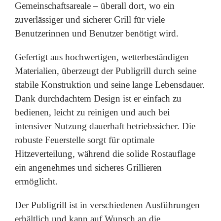
Gemeinschaftsareale – überall dort, wo ein
zuverlässiger und sicherer Grill für viele
Benutzerinnen und Benutzer benötigt wird.
Gefertigt aus hochwertigen, wetterbeständigen
Materialien, überzeugt der Publigrill durch seine
stabile Konstruktion und seine lange Lebensdauer.
Dank durchdachtem Design ist er einfach zu
bedienen, leicht zu reinigen und auch bei
intensiver Nutzung dauerhaft betriebssicher. Die
robuste Feuerstelle sorgt für optimale
Hitzeverteilung, während die solide Rostauflage
ein angenehmes und sicheres Grillieren
ermöglicht.
Der Publigrill ist in verschiedenen Ausführungen
erhältlich und kann auf Wunsch an die